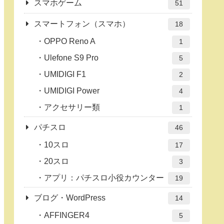
スマホゲーム
51
スマートフォン（スマホ）
18
OPPO Reno A
1
Ulefone S9 Pro
5
UMIDIGI F1
2
UMIDIGI Power
4
アクセサリー類
1
パチスロ
46
10スロ
17
20スロ
3
アプリ：パチスロ小役カウンター
19
ブログ・WordPress
14
AFFINGER4
5