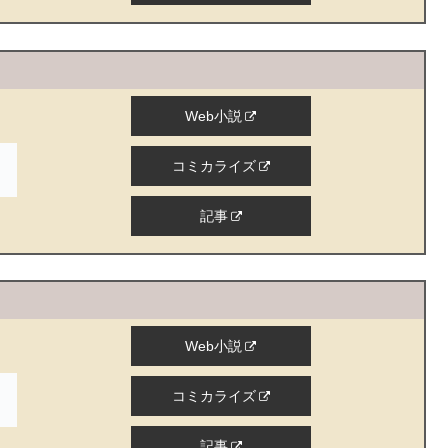
Web小説
コミカライズ
記事
Web小説
コミカライズ
記事