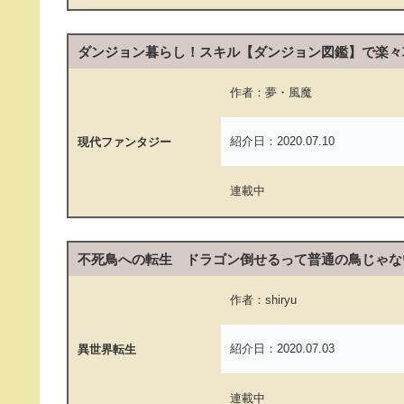
ダンジョン暮らし！スキル【ダンジョン図鑑】で楽々
作者：夢・風魔
紹介日：2020.07.10
現代ファンタジー
連載中
不死鳥への転生 ドラゴン倒せるって普通の鳥じゃな
作者：shiryu
紹介日：2020.07.03
異世界転生
連載中