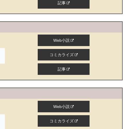
記事
Web小説
コミカライズ
記事
Web小説
コミカライズ