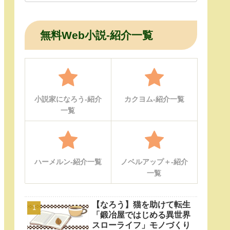
無料Web小説-紹介一覧
小説家になろう-紹介
カクヨム-紹介一覧
一覧
ハーメルン-紹介一覧
ノベルアップ＋-紹介
一覧
【なろう】猫を助けて転生
「鍛冶屋ではじめる異世界
スローライフ」モノづくり