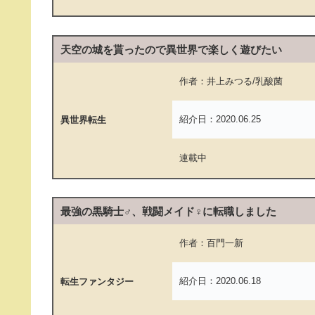
天空の城を貰ったので異世界で楽しく遊びたい
作者：井上みつる/乳酸菌
紹介日：2020.06.25
異世界転生
連載中
最強の黒騎士♂、戦闘メイド♀に転職しました
作者：百門一新
紹介日：2020.06.18
転生ファンタジー