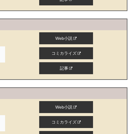
Web小説
コミカライズ
記事
Web小説
コミカライズ