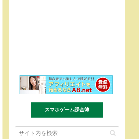
スマホゲーム課金簿