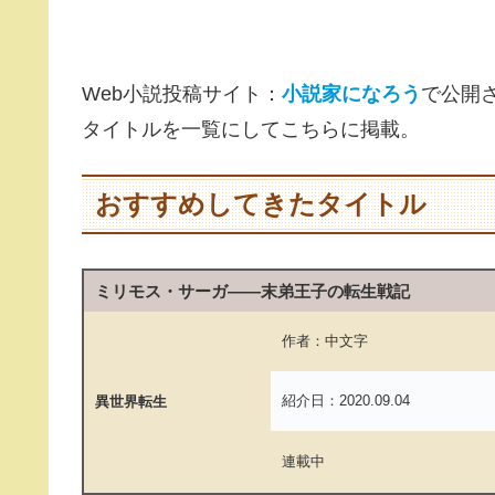
Web小説投稿サイト：
小説家になろう
で公開
タイトルを一覧にしてこちらに掲載。
おすすめしてきたタイトル
ミリモス・サーガ――末弟王子の転生戦記
作者：中文字
紹介日：2020.09.04
異世界転生
連載中