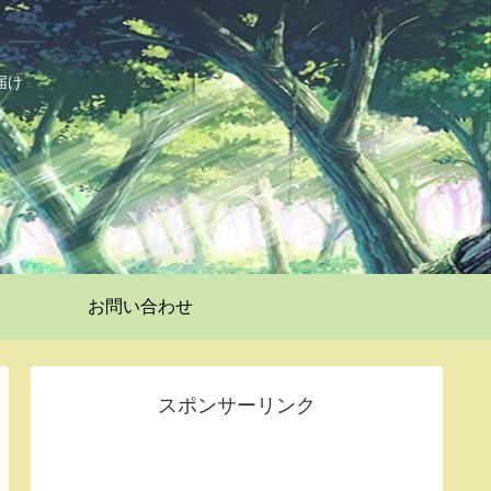
届け
お問い合わせ
スポンサーリンク