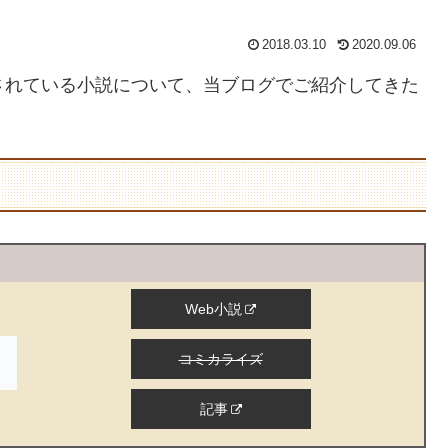
2018.03.10
2020.09.06
されている小説について、当ブログでご紹介してきた
Web小説
コミカライズ
記事