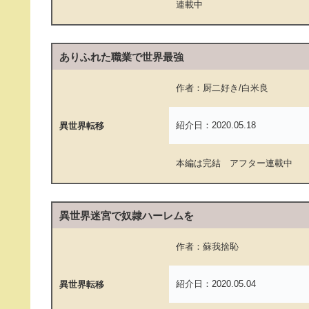
連載中
ありふれた職業で世界最強
作者：厨二好き/白米良
紹介日：2020.05.18
異世界転移
本編は完結 アフター連載中
異世界迷宮で奴隷ハーレムを
作者：蘇我捨恥
紹介日：2020.05.04
異世界転移