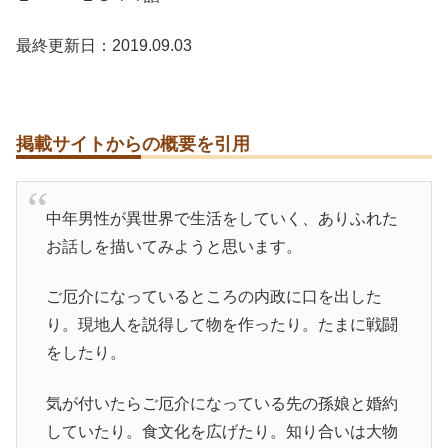
最終更新日：2019.09.03
掲載サイトからの概要を引用
中年男性が異世界で生活をしていく、ありふれた
お話しを描いてみようと思います。
ご厄介になっているところの内政に口を出した
り。現地人を説得して物を作ったり。たまに戦闘
をしたり。
気が付いたらご厄介になっている先の孫娘と婚約
していたり。食文化を広げたり。知り合いは大物