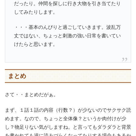
だったり。仲間を探しに行き大物を引き当てたり
してみたりします。
・・・基本のんびりと過ごしていきます。波乱万
丈ではない、ちょっと刺激の強い日常を書いてい
けたらと思います。
まとめ
さて・・まとめだがぁ。
まず、１話１話の内容（行数？）が少ないのでサクサク読
めます。なので、ちょっと全体像？というか肉付けが少
し？物足りない気がしますね。と言ってもダラダラと背景
を書かれても逆に読みづらくなってたりする場合もあるか