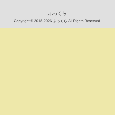
ふっくら
Copyright © 2018-2026 ふっくら All Rights Reserved.