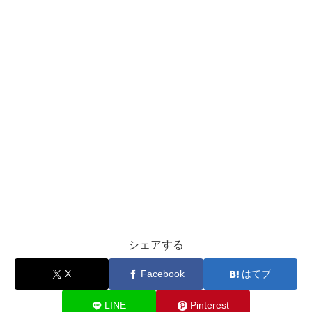
シェアする
X
Facebook
はてブ
LINE
Pinterest