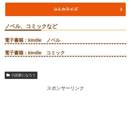
コミカライズ
ノベル、コミックなど
電子書籍：kindle ノベル
電子書籍：kindle コミック
小説家になろう
スポンサーリンク