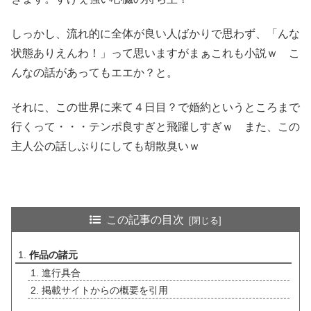
しっかし、流れ的に全体が良い人ばかりで思わず、「んな
状態ありえんわ！」って思いますがまぁこれも小説ｗ こ
んなの話があってもエエか？と。
それに、この世界に来て４日目？で婚約というところまで
行くって・・・テンポ良すぎと飛躍しすぎｗ また、この
主人公の話しぶりにしても胡散臭いｗ
この記事の目次
作品の諸元
進行具合
掲載サイトからの概要を引用