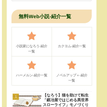
無料Web小説-紹介一覧
小説家になろう-紹介
カクヨム-紹介一覧
一覧
ハーメルン-紹介一覧
ノベルアップ＋-紹介
一覧
【なろう】猫を助けて転生
「鍛冶屋ではじめる異世界
スローライフ」モノづくり