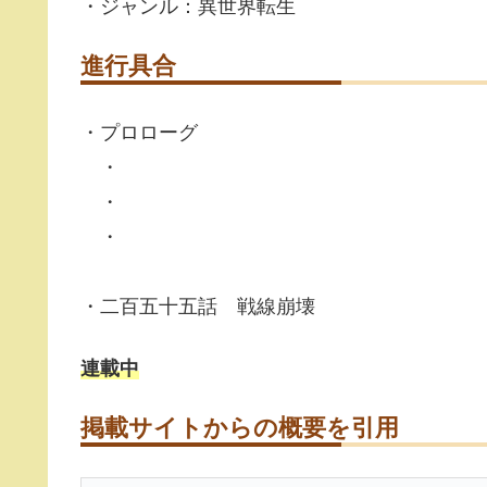
・ジャンル：異世界転生
進行具合
・プロローグ
・
・
・
・二百五十五話 戦線崩壊
連載中
掲載サイトからの概要を引用