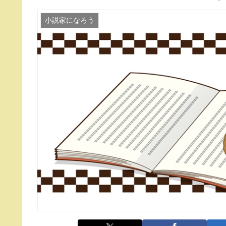
小説家になろう