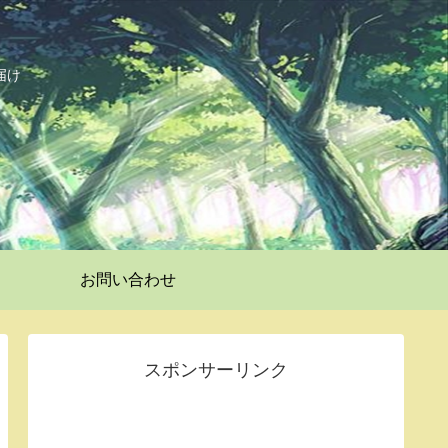
届け
お問い合わせ
スポンサーリンク