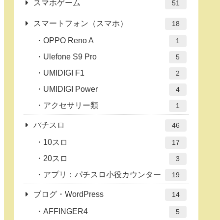
スマホゲーム
51
スマートフォン（スマホ）
18
OPPO Reno A
1
Ulefone S9 Pro
5
UMIDIGI F1
2
UMIDIGI Power
4
アクセサリー類
1
パチスロ
46
10スロ
17
20スロ
3
アプリ：パチスロ小役カウンター
19
ブログ・WordPress
14
AFFINGER4
5