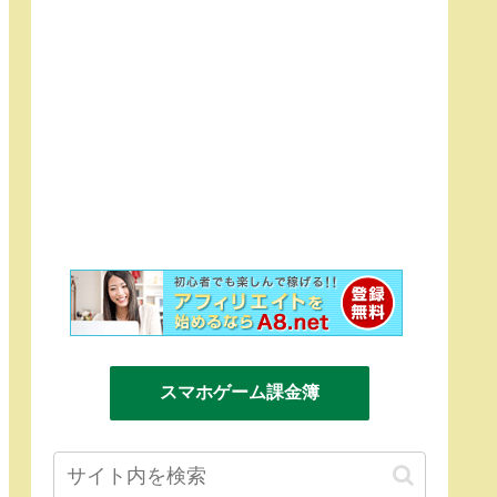
スマホゲーム課金簿