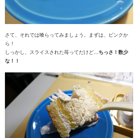
さて、それでは喰らってみましょう。まずは、ピンクか
ら！
しっかし、スライスされた苺ってだけど…
ちっさ！数少
な！！