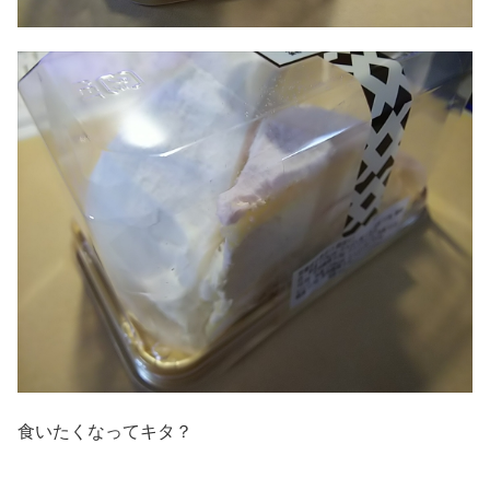
食いたくなってキタ？