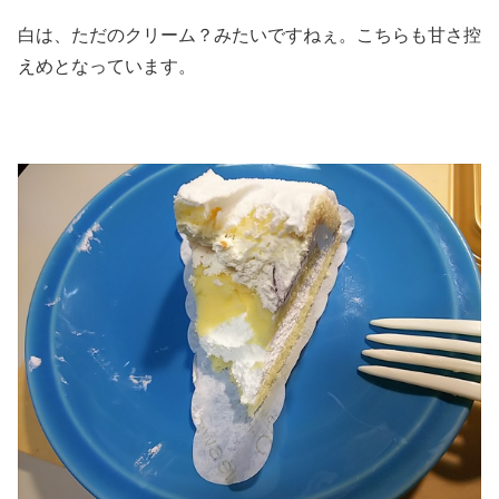
白は、ただのクリーム？みたいですねぇ。こちらも甘さ控
えめとなっています。