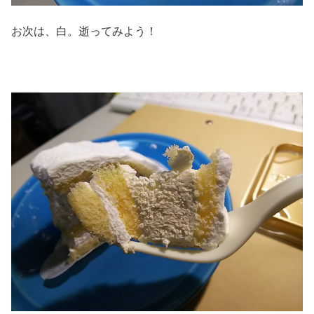
お次は、白。逝ってみよう！