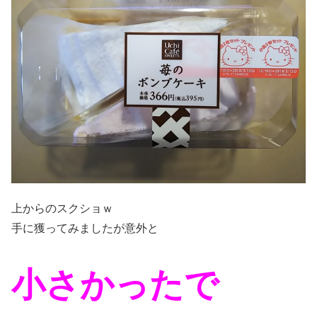
上からのスクショｗ
手に獲ってみましたが意外と
小さかったで