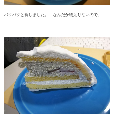
パクパクと食しました。 なんだか物足りないので、