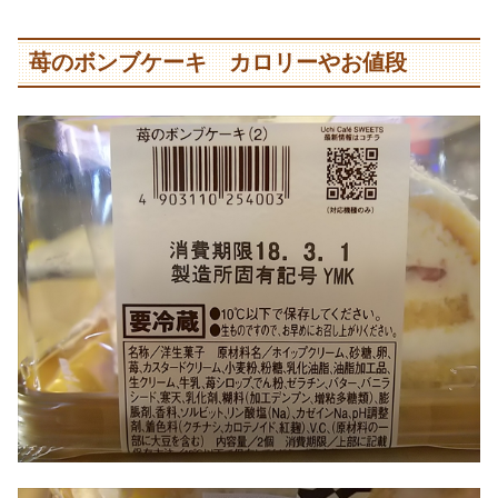
苺のボンブケーキ カロリーやお値段