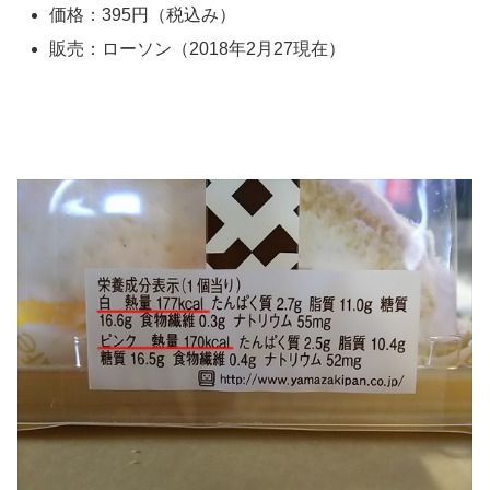
価格：395円（税込み）
販売：ローソン（2018年2月27現在）