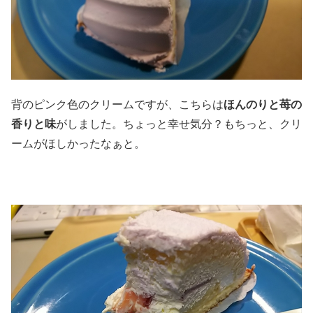
背のピンク色のクリームですが、こちらは
ほんのりと苺の
香りと味
がしました。ちょっと幸せ気分？もちっと、クリ
ームがほしかったなぁと。