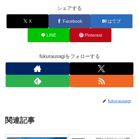
シェアする
X
Facebook
はてブ
LINE
Pinterest
fukurausagiをフォローする
fukurausagi
関連記事