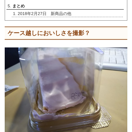
まとめ
2018年2月27日 新商品の他
ケース越しにおいしさを撮影？