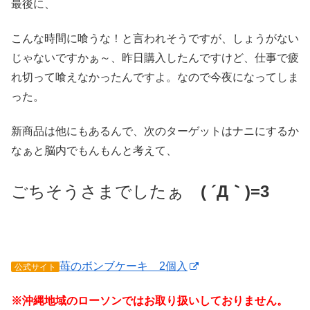
最後に、
こんな時間に喰うな！と言われそうですが、しょうがない
じゃないですかぁ～、昨日購入したんですけど、仕事で疲
れ切って喰えなかったんですよ。なので今夜になってしま
った。
新商品は他にもあるんで、次のターゲットはナニにするか
なぁと脳内でもんもんと考えて、
ごちそうさまでしたぁ
( ´Д｀)=3
苺のボンブケーキ 2個入
公式サイト
※沖縄地域のローソンではお取り扱いしておりません。