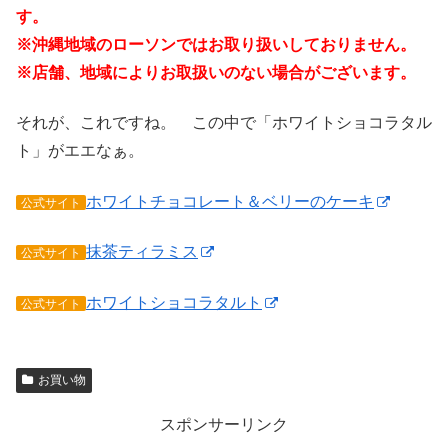
す。
※沖縄地域のローソンではお取り扱いしておりません。
※店舗、地域によりお取扱いのない場合がございます。
それが、これですね。 この中で「ホワイトショコラタル
ト」がエエなぁ。
ホワイトチョコレート＆ベリーのケーキ
公式サイト
抹茶ティラミス
公式サイト
ホワイトショコラタルト
公式サイト
お買い物
スポンサーリンク