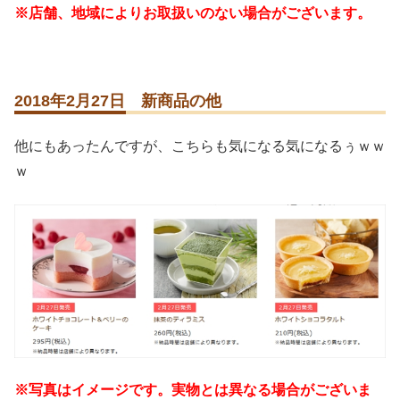
※店舗、地域によりお取扱いのない場合がございます。
2018年2月27日 新商品の他
他にもあったんですが、こちらも気になる気になるぅｗｗ
ｗ
※写真はイメージです。実物とは異なる場合がございま