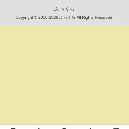
ふっくら
Copyright © 2018-2026 ふっくら All Rights Reserved.