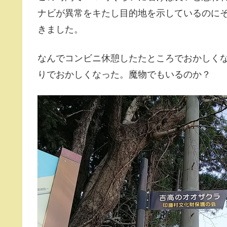
ナビが異常をキたし目的地を示しているのに
きました。
なんでコンビニ休憩したたところでおかしく
りでおかしくなった。魔物でもいるのか？