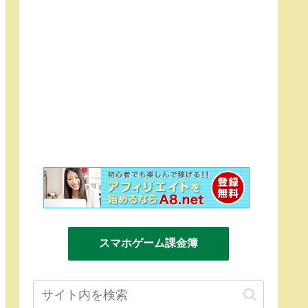
スマホゲーム課金簿