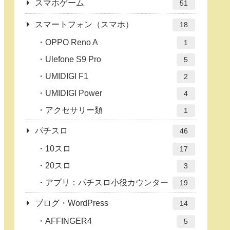
スマホゲーム
51
スマートフォン（スマホ）
18
OPPO Reno A
1
Ulefone S9 Pro
5
UMIDIGI F1
2
UMIDIGI Power
4
アクセサリー類
1
パチスロ
46
10スロ
17
20スロ
3
アプリ：パチスロ小役カウンター
19
ブログ・WordPress
14
AFFINGER4
5