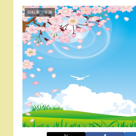
自転車プチ旅