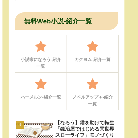
無料Web小説-紹介一覧
小説家になろう-紹介
カクヨム-紹介一覧
一覧
ハーメルン-紹介一覧
ノベルアップ＋-紹介
一覧
【なろう】猫を助けて転生
「鍛冶屋ではじめる異世界
スローライフ」モノづくり