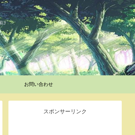
届け
お問い合わせ
スポンサーリンク