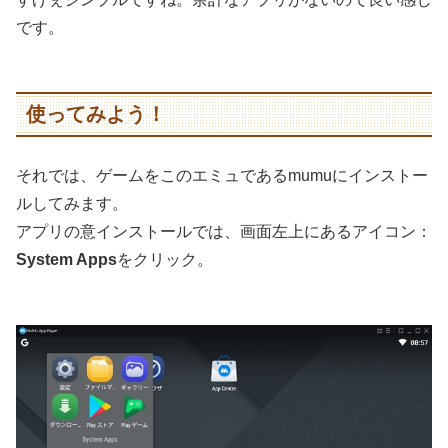
です。
使ってみよう！
それでは、ゲームをこのエミュであるmumuにインストー
ルしてみます。
アプリの意インストールでは、画面左上にあるアイコン：
System Apps
をクリック。