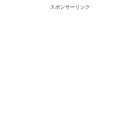
スポンサーリンク