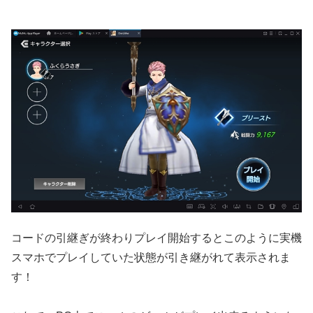
コードの引継ぎが終わりプレイ開始するとこのように実機
スマホでプレイしていた状態が引き継がれて表示されま
す！