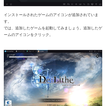
インストールされたゲームのアイコンが追加されていま
す。
では、追加したゲームを起動してみましょう。追加したゲ
ームのアイコンをクリック。