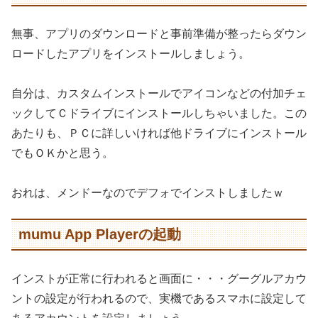
無事、アプリのダウンロードと事前準備が整ったらダウン
ロードしたアプリをインストールしましょう。
自分は、カスタムインストールでアイコンなどの付加チェ
ックしてＣドライブにインストールしちゃいました。この
あたりも、ＰＣに詳しいければ他ドライブにインストール
でもＯＫかと思う。
おれは、メンドーなのでデフォでインストしましたｗ
mumu App Playerの起動
インストが正常に行われると画面に・・・グーグルアカウ
ントの設定が行われるので、実機であるスマホに設定して