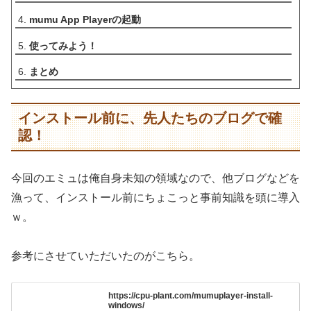
mumu App Playerの起動
使ってみよう！
まとめ
インストール前に、先人たちのブログで確
認！
今回のエミュは俺自身未知の領域なので、他ブログなどを
漁って、インストール前にちょこっと事前知識を頭に導入
ｗ。
参考にさせていただいたのがこちら。
https://cpu-plant.com/mumuplayer-install-
windows/