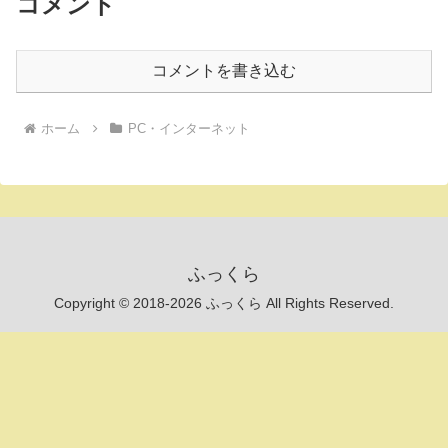
コメント
コメントを書き込む
ホーム
PC・インターネット
ふっくら
Copyright © 2018-2026 ふっくら All Rights Reserved.