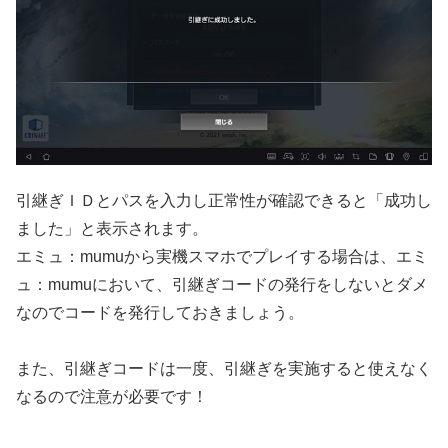
引継ぎＩＤとパスを入力し正常性が確認できると「成功し
ました」と表示されます。
エミュ：mumuから実機スマホでプレイする場合は、エミ
ュ：mumuにおいて、引継ぎコードの発行をしないとダメ
なのでコードを発行しておきましょう。
また、引継ぎコードは一度、引継ぎを実施すると使えなく
なるので注意が必要です！