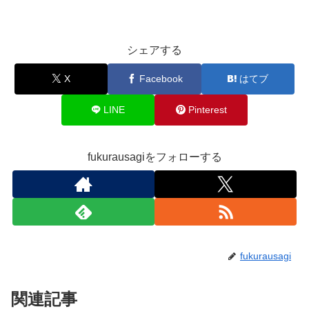
シェアする
X
Facebook
はてブ
LINE
Pinterest
fukurausagiをフォローする
fukurausagi
関連記事