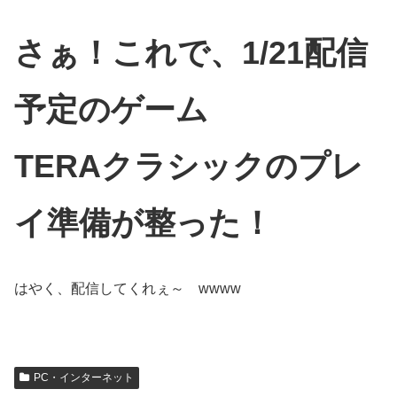
さぁ！これで、1/21配信
予定のゲーム
TERAクラシックのプレ
イ準備が整った！
はやく、配信してくれぇ～ wwww
PC・インターネット