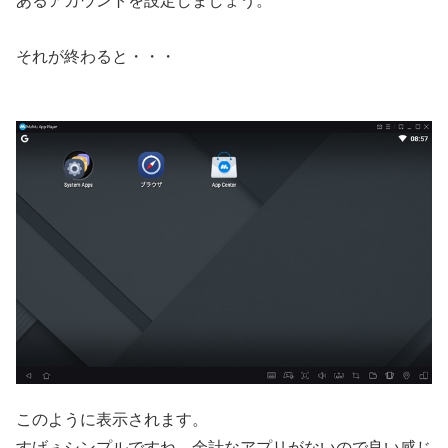
あるアカウントを設定しましょう。
それが終わると・・・
このように表示されます。
すげぇシンプルですね。余計なアプリがないので良い感じ