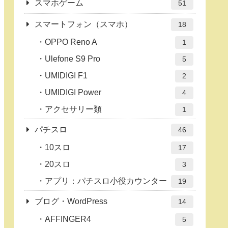
スマホゲーム
51
スマートフォン（スマホ）
18
OPPO Reno A
1
Ulefone S9 Pro
5
UMIDIGI F1
2
UMIDIGI Power
4
アクセサリー類
1
パチスロ
46
10スロ
17
20スロ
3
アプリ：パチスロ小役カウンター
19
ブログ・WordPress
14
AFFINGER4
5