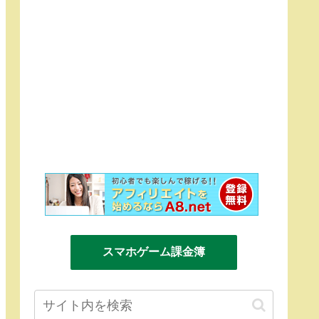
スマホゲーム課金簿