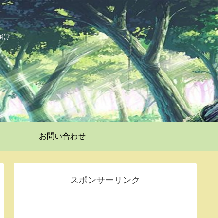
届け
お問い合わせ
スポンサーリンク