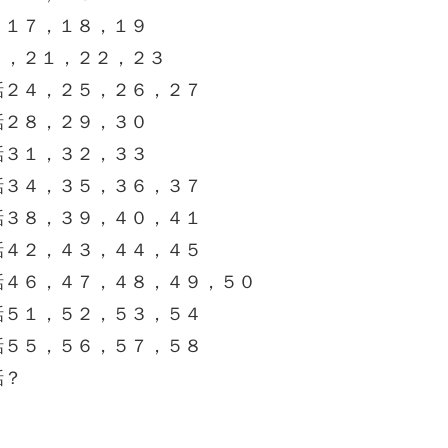
，１７，１８，１９
０，２１，２２，２３
話２４，２５，２６，２７
話２８，２９，３０
話３１，３２，３３
話３４，３５，３６，３７
話３８，３９，４０，４１
話４２，４３，４４，４５
話４６，４７，４８，４９，５０
話５１，５２，５３，５４
話５５，５６，５７，５８
話？