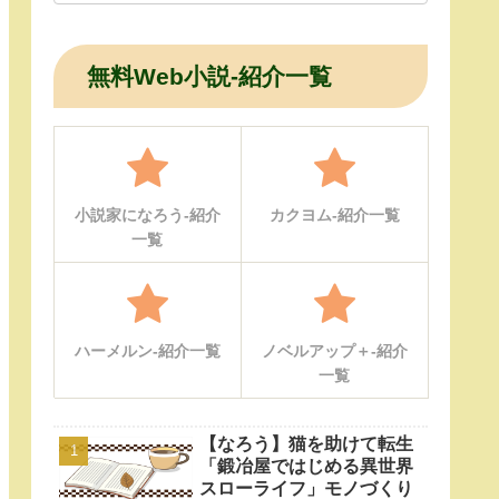
無料Web小説-紹介一覧
小説家になろう-紹介
カクヨム-紹介一覧
一覧
ハーメルン-紹介一覧
ノベルアップ＋-紹介
一覧
【なろう】猫を助けて転生
「鍛冶屋ではじめる異世界
スローライフ」モノづくり