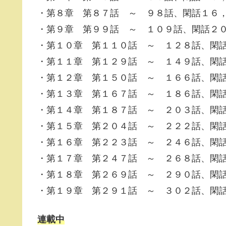
・第８章 第８７話 ～ ９８話、閑話１６
・第９章 第９９話 ～ １０９話、閑話２
・第１０章 第１１０話 ～ １２８話、閑
・第１１章 第１２９話 ～ １４９話、閑
・第１２章 第１５０話 ～ １６６話、閑
・第１３章 第１６７話 ～ １８６話、閑
・第１４章 第１８７話 ～ ２０３話、閑
・第１５章 第２０４話 ～ ２２２話、閑
・第１６章 第２２３話 ～ ２４６話、閑
・第１７章 第２４７話 ～ ２６８話、閑
・第１８章 第２６９話 ～ ２９０話、閑
・第１９章 第２９１話 ～ ３０２話、閑
連載中