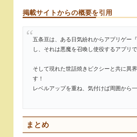
掲載サイトからの概要を引用
五条亘は、ある日気紛れからアプリゲー
し、それは悪魔を召喚し使役するアプリ
そして現れた世話焼きピクシーと共に異
す！
レベルアップを重ね、気付けば周囲から
まとめ