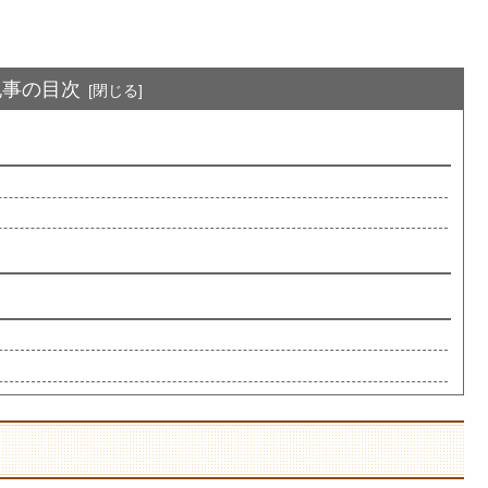
記事の目次