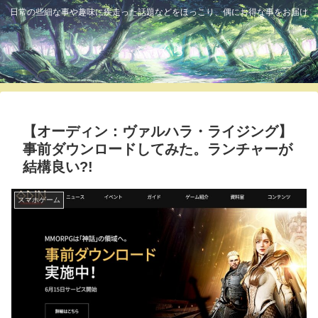
日常の些細な事や趣味に疾走った話題などをほっこり、偶にお得な事をお届け
ふっくら
【オーディン：ヴァルハラ・ライジング】
事前ダウンロードしてみた。ランチャーが
結構良い?!
スマホゲーム