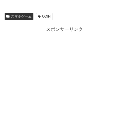
スマホゲーム
ODIN
スポンサーリンク