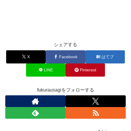
シェアする
X
Facebook
はてブ
LINE
Pinterest
fukurausagiをフォローする