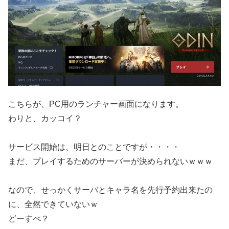
こちらが、PC用のランチャー画面になります。
わりと、カッコイ？
サービス開始は、明日とのことですが・・・・
まだ、プレイするためのサーバーが決められないｗｗｗ
なので、せっかくサーバとキャラ名を先行予約出来たの
に、全然できていないｗ
どーすべ？