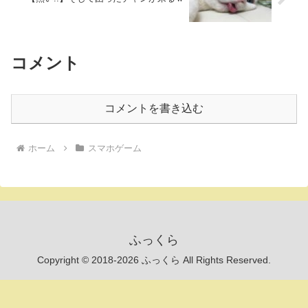
コメント
コメントを書き込む
ホーム
スマホゲーム
ふっくら
Copyright © 2018-2026 ふっくら All Rights Reserved.