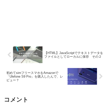
【HTML】JavaScriptでテキストデータを
ファイルとしてローカルに保存 その２
初めてsimフリースマホをAmazonで
「Ulefone S9 Pro」を購入したんで、レ
ビュー？
コメント