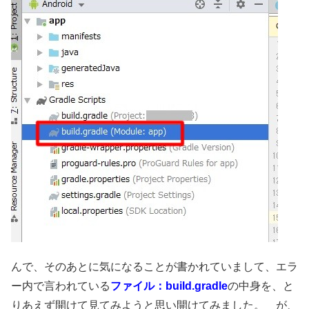
んで、そのあとに気になることが書かれていまして、エラ
ー内で言われている
ファイル：build.gradle
の中身を、と
りあえず開けて見てみようと思い開けてみました。 が、