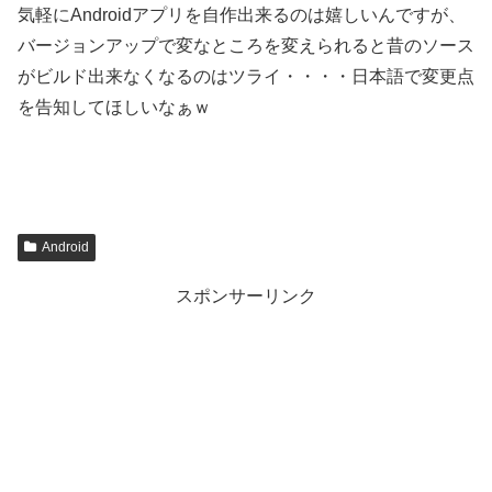
気軽にAndroidアプリを自作出来るのは嬉しいんですが、
バージョンアップで変なところを変えられると昔のソース
がビルド出来なくなるのはツライ・・・・日本語で変更点
を告知してほしいなぁｗ
Android
スポンサーリンク