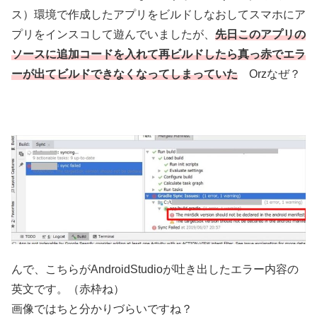
ス）環境で作成したアプリをビルドしなおしてスマホにア
プリをインスコして遊んでいましたが、
先日このアプリの
ソースに追加コードを入れて再ビルドしたら真っ赤でエラ
ーが出てビルドできなくなってしまっていた
Orzなぜ？
んで、こちらがAndroidStudioが吐き出したエラー内容の
英文です。（赤枠ね）
画像ではちと分かりづらいですね？