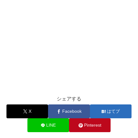
シェアする
X
Facebook
はてブ
LINE
Pinterest