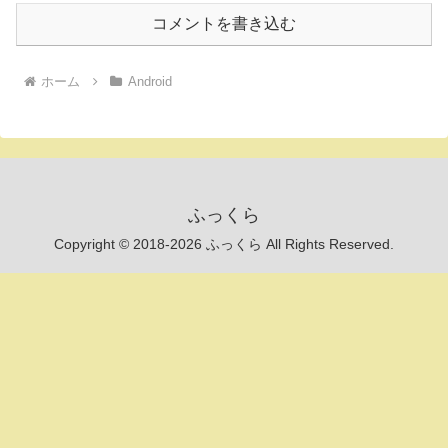
コメントを書き込む
ホーム
Android
ふっくら
Copyright © 2018-2026 ふっくら All Rights Reserved.