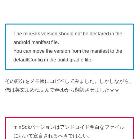
The minSdk version should not be declared in the
android manifest file.
You can move the version from the manifest to the
defaultConfig in the build.gradle file.
その部分をメモ帳にコピペしてみました。しかしながら、
俺は英文よめねぇんでWebから翻訳させましたｗｗ
minSdkバージョンはアンドロイド明白なファイル
において宣言されるべきではない。