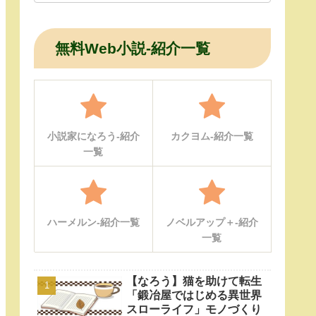
無料Web小説-紹介一覧
小説家になろう-紹介
カクヨム-紹介一覧
一覧
ハーメルン-紹介一覧
ノベルアップ＋-紹介
一覧
【なろう】猫を助けて転生
「鍛冶屋ではじめる異世界
スローライフ」モノづくり