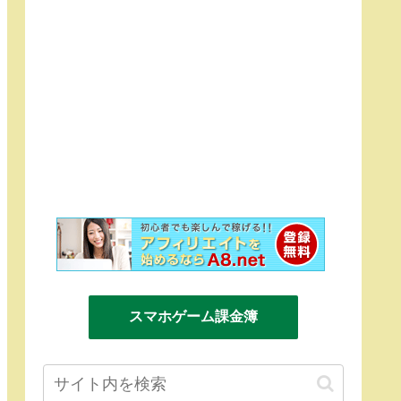
スマホゲーム課金簿