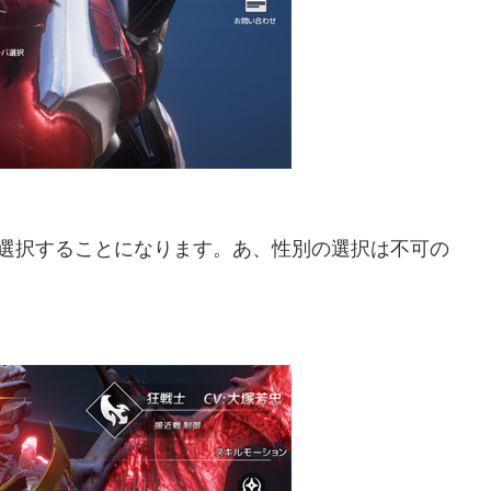
選択することになります。あ、性別の選択は不可の