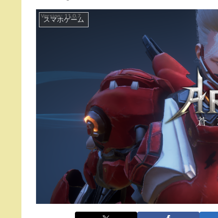
スマホゲーム