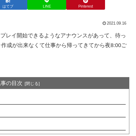
はてブ
LINE
Pinterest
2021.09.16
ごろからプレイ開始できるようなアナウンスがあって、待っ
作成が出来なくて仕事から帰ってきてから夜8:00ご
記事の目次