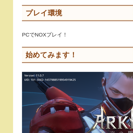
プレイ環境
PCでNOXプレイ！
始めてみます！