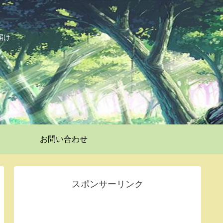
届け
お問い合わせ
スポンサーリンク