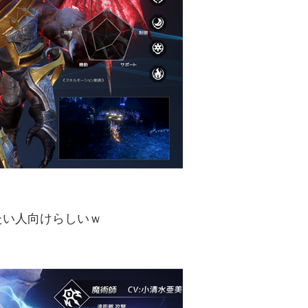
たい人向けらしいｗ