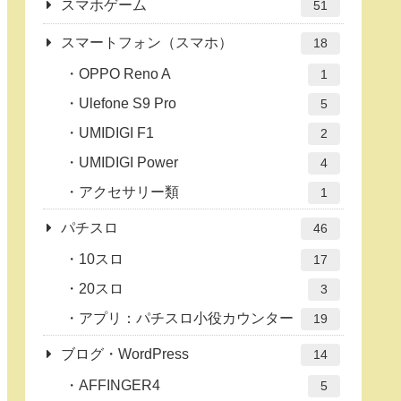
スマホゲーム
51
スマートフォン（スマホ）
18
OPPO Reno A
1
Ulefone S9 Pro
5
UMIDIGI F1
2
UMIDIGI Power
4
アクセサリー類
1
パチスロ
46
10スロ
17
20スロ
3
アプリ：パチスロ小役カウンター
19
ブログ・WordPress
14
AFFINGER4
5