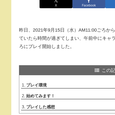
X
Facebook
昨日、2021年9月15日（水）AM11:00
ていたら時間が過ぎてしまい、午前中にキャラ
ろにプレイ開始しました。
この
プレイ環境
始めてみます！
プレイした感想