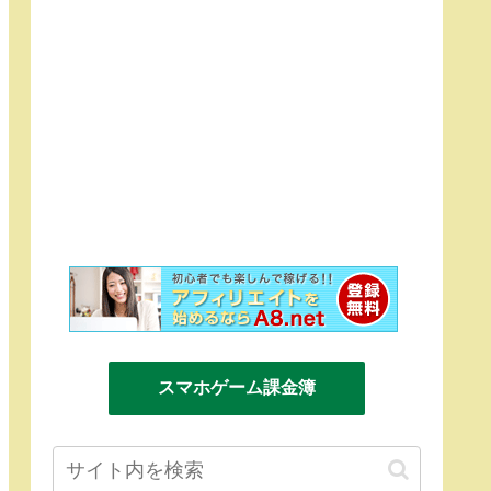
スマホゲーム課金簿