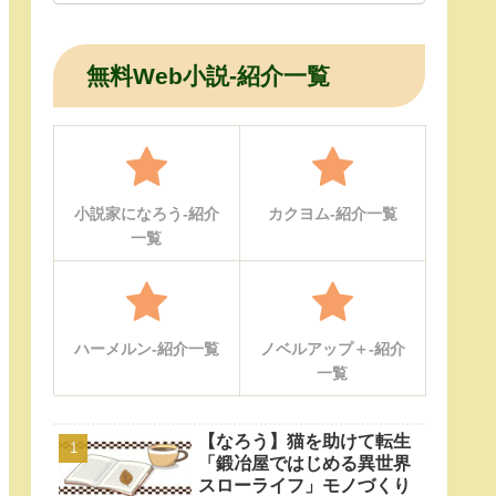
無料Web小説-紹介一覧
小説家になろう-紹介
カクヨム-紹介一覧
一覧
ハーメルン-紹介一覧
ノベルアップ＋-紹介
一覧
【なろう】猫を助けて転生
「鍛冶屋ではじめる異世界
スローライフ」モノづくり