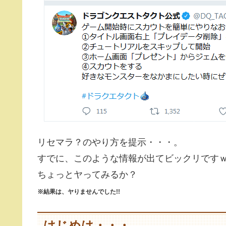
リセマラ？のやり方を提示・・・。
すでに、このような情報が出てビックリです
ちょっとヤってみるか？
※結果は、ヤりませんでした!!
はじめは・・・