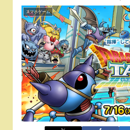
スマホゲーム