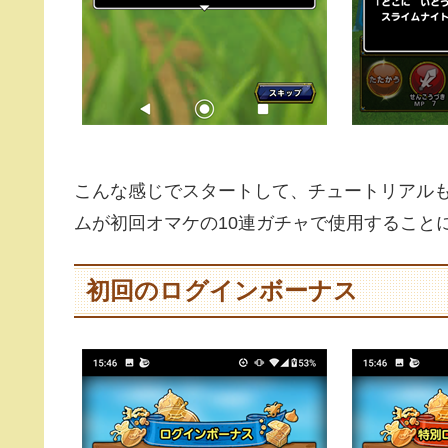
こんな感じでスタートして、チュートリアルも
ムが初回オマケの10連ガチャで使用すること
初回のログインボーナス