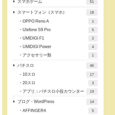
スマホゲーム
51
スマートフォン（スマホ）
18
OPPO Reno A
1
Ulefone S9 Pro
5
UMIDIGI F1
2
UMIDIGI Power
4
アクセサリー類
1
パチスロ
46
10スロ
17
20スロ
3
アプリ：パチスロ小役カウンター
19
ブログ・WordPress
14
AFFINGER4
5