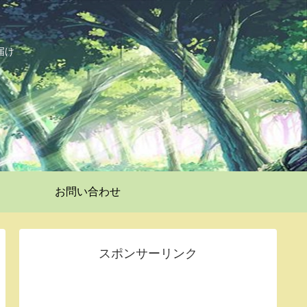
届け
お問い合わせ
スポンサーリンク