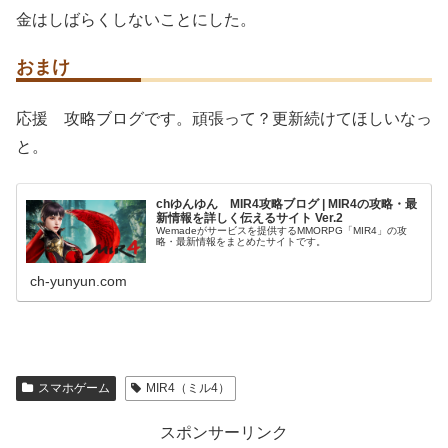
金はしばらくしないことにした。
おまけ
応援 攻略ブログです。頑張って？更新続けてほしいなっ
と。
chゆんゆん MIR4攻略ブログ | MIR4の攻略・最
新情報を詳しく伝えるサイト Ver.2
Wemadeがサービスを提供するMMORPG「MIR4」の攻
略・最新情報をまとめたサイトです。
ch-yunyun.com
スマホゲーム
MIR4（ミル4）
スポンサーリンク