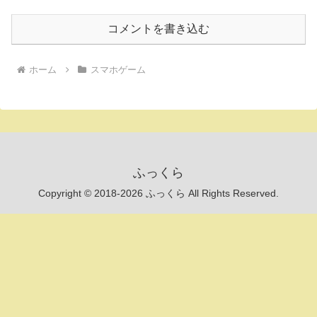
コメントを書き込む
ホーム
スマホゲーム
ふっくら
Copyright © 2018-2026 ふっくら All Rights Reserved.