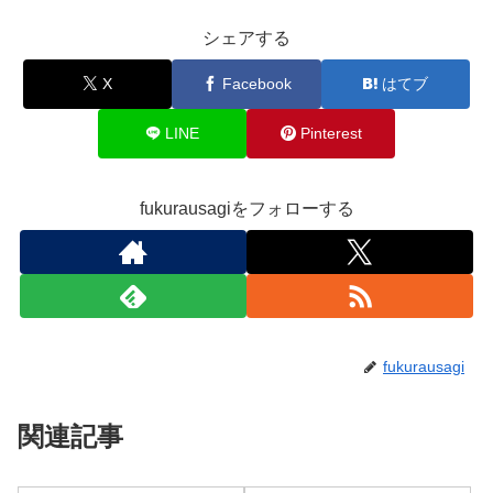
シェアする
X
Facebook
はてブ
LINE
Pinterest
fukurausagiをフォローする
fukurausagi
関連記事