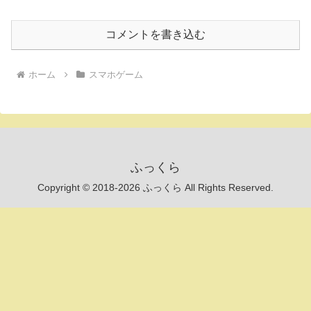
コメントを書き込む
ホーム
スマホゲーム
ふっくら
Copyright © 2018-2026 ふっくら All Rights Reserved.