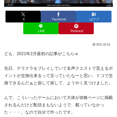
X
Facebook
はてブ
LINE
Pinterest
2021.02.01
ども、2021年2月最初の記事がこちらｗ
先日、テラクラをプレイしていて名声クエストで貰えるポ
イントが交換出来るって言っていたなーと思い、ドコで交
換できるんだぁと探して探して、ようやく見つけました。
んで、こういったゲームにおいて大体が攻略ページに掲載
されるんだけど配信まもないようで、載っていなかっ
た・・・。なので自分で作ったです。