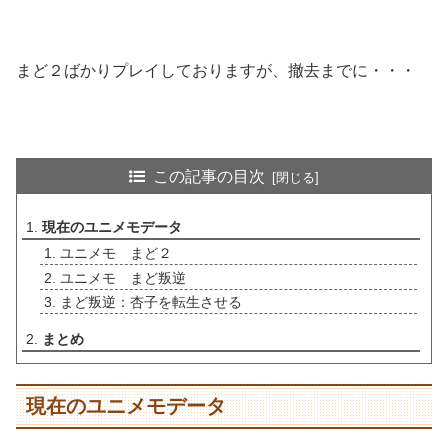
まど２ばかりプレイしておりますが、撤去までに・・・
この記事の目次
現在のユニメモデータ
ユニメモ まど２
ユニメモ まど叛逆
まど叛逆：杏子を転生させる
まとめ
現在のユニメモデータ