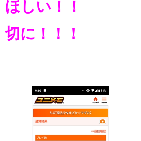
ほしい！！
切に！！！