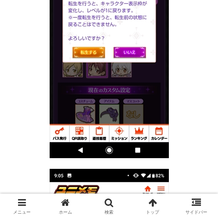
メニュー
ホーム
検索
トップ
サイドバー