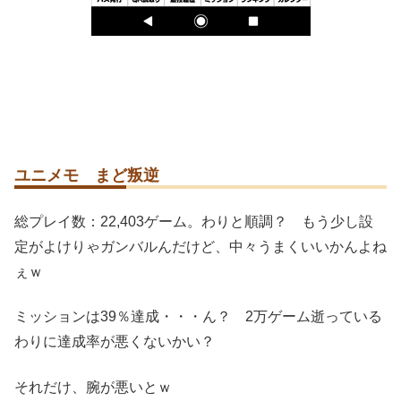
ユニメモ まど叛逆
総プレイ数：22,403ゲーム。わりと順調？ もう少し設
定がよけりゃガンバルんだけど、中々うまくいいかんよね
ぇｗ
ミッションは39％達成・・・ん？ 2万ゲーム逝っている
わりに達成率が悪くないかい？
それだけ、腕が悪いとｗ