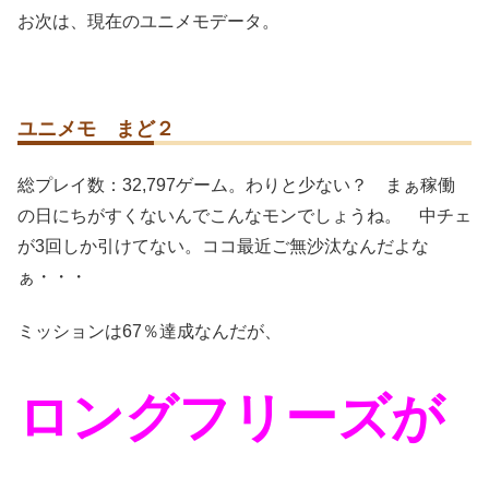
お次は、現在のユニメモデータ。
ユニメモ まど２
総プレイ数：32,797ゲーム。わりと少ない？ まぁ稼働
の日にちがすくないんでこんなモンでしょうね。 中チェ
が3回しか引けてない。ココ最近ご無沙汰なんだよな
ぁ・・・
ミッションは67％達成なんだが、
ロングフリーズが