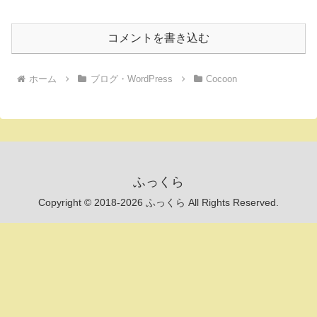
コメントを書き込む
ホーム
ブログ・WordPress
Cocoon
ふっくら
Copyright © 2018-2026 ふっくら All Rights Reserved.