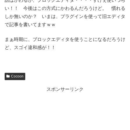
話はかわるが、ブロックエディタ・・・・すげぇ使いづら
い！！ 今後はこの方式にかわるんだろうけど。 慣れる
しか無いのか？ いまは、プラグインを使って旧エディタ
で記事を書いてますｗｗ
まぁ時期に、ブロックエディタを使うことになるだろうけ
ど、スゴイ違和感が！！
Cocoon
スポンサーリンク