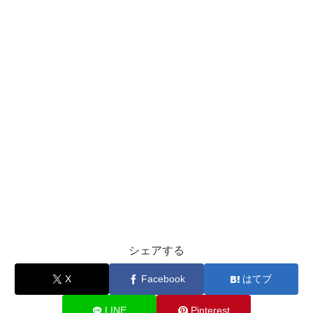
シェアする
X
Facebook
はてブ
LINE
Pinterest