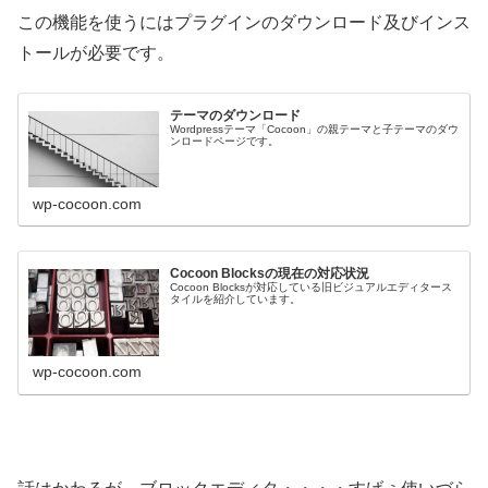
この機能を使うにはプラグインのダウンロード及びインス
トールが必要です。
テーマのダウンロード
Wordpressテーマ「Cocoon」の親テーマと子テーマのダウ
ンロードページです。
wp-cocoon.com
Cocoon Blocksの現在の対応状況
Cocoon Blocksが対応している旧ビジュアルエディタース
タイルを紹介しています。
wp-cocoon.com