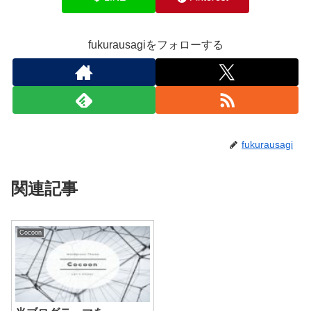
fukurausagiをフォローする
fukurausagi
関連記事
Cocoon