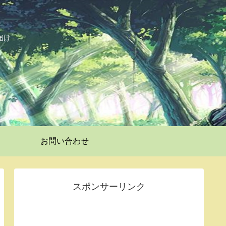
届け
お問い合わせ
スポンサーリンク