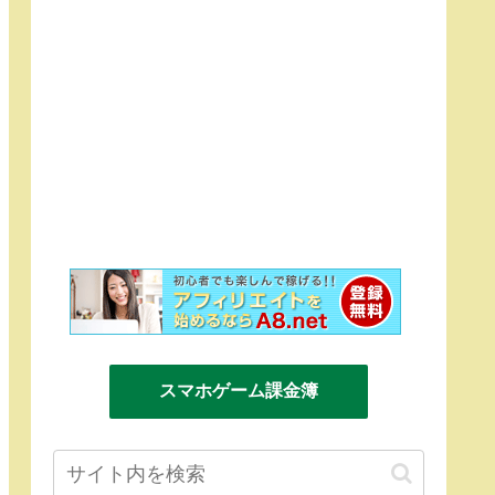
スマホゲーム課金簿