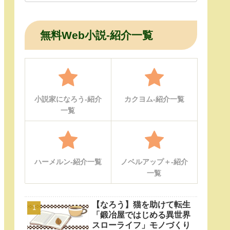
無料Web小説-紹介一覧
小説家になろう-紹介
カクヨム-紹介一覧
一覧
ハーメルン-紹介一覧
ノベルアップ＋-紹介
一覧
【なろう】猫を助けて転生
「鍛冶屋ではじめる異世界
スローライフ」モノづくり