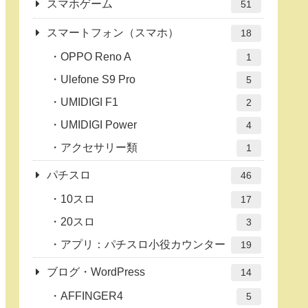
スマホゲーム
51
スマートフォン（スマホ）
18
OPPO Reno A
1
Ulefone S9 Pro
5
UMIDIGI F1
2
UMIDIGI Power
4
アクセサリー類
1
パチスロ
46
10スロ
17
20スロ
3
アプリ：パチスロ小役カウンター
19
ブログ・WordPress
14
AFFINGER4
5