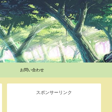
届け
お問い合わせ
スポンサーリンク