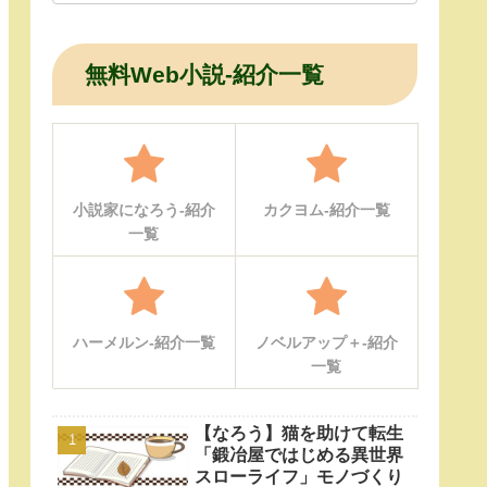
無料Web小説-紹介一覧
小説家になろう-紹介
カクヨム-紹介一覧
一覧
ハーメルン-紹介一覧
ノベルアップ＋-紹介
一覧
【なろう】猫を助けて転生
「鍛冶屋ではじめる異世界
スローライフ」モノづくり