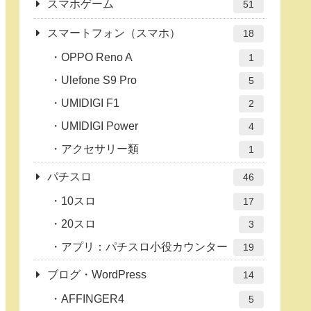
スマホゲーム
51
スマートフォン（スマホ）
18
OPPO Reno A
1
Ulefone S9 Pro
5
UMIDIGI F1
2
UMIDIGI Power
4
アクセサリー類
1
パチスロ
46
10スロ
17
20スロ
3
アプリ：パチスロ小役カウンター
19
ブログ・WordPress
14
AFFINGER4
5