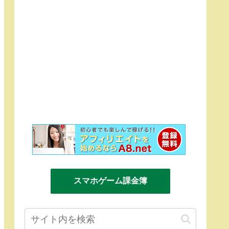
スマホゲーム課金簿