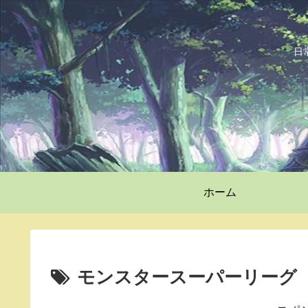
日
ホーム
モンスタースーパーリーグ